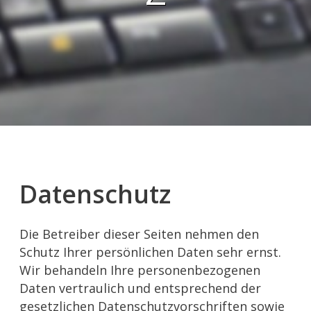
Datenschutz
Die Betreiber dieser Seiten nehmen den
Schutz Ihrer persönlichen Daten sehr ernst.
Wir behandeln Ihre personenbezogenen
Daten vertraulich und entsprechend der
gesetzlichen Datenschutzvorschriften sowie