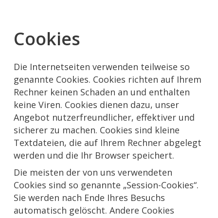
Cookies
Die Internetseiten verwenden teilweise so
genannte Cookies. Cookies richten auf Ihrem
Rechner keinen Schaden an und enthalten
keine Viren. Cookies dienen dazu, unser
Angebot nutzerfreundlicher, effektiver und
sicherer zu machen. Cookies sind kleine
Textdateien, die auf Ihrem Rechner abgelegt
werden und die Ihr Browser speichert.
Die meisten der von uns verwendeten
Cookies sind so genannte „Session-Cookies“.
Sie werden nach Ende Ihres Besuchs
automatisch gelöscht. Andere Cookies