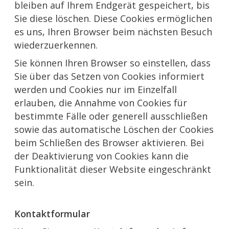
bleiben auf Ihrem Endgerät gespeichert, bis
Sie diese löschen. Diese Cookies ermöglichen
es uns, Ihren Browser beim nächsten Besuch
wiederzuerkennen.
Sie können Ihren Browser so einstellen, dass
Sie über das Setzen von Cookies informiert
werden und Cookies nur im Einzelfall
erlauben, die Annahme von Cookies für
bestimmte Fälle oder generell ausschließen
sowie das automatische Löschen der Cookies
beim Schließen des Browser aktivieren. Bei
der Deaktivierung von Cookies kann die
Funktionalität dieser Website eingeschränkt
sein.
Kontaktformular