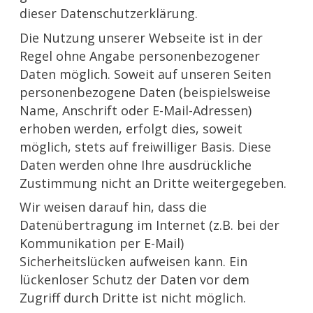
dieser Datenschutzerklärung.
Die Nutzung unserer Webseite ist in der
Regel ohne Angabe personenbezogener
Daten möglich. Soweit auf unseren Seiten
personenbezogene Daten (beispielsweise
Name, Anschrift oder E-Mail-Adressen)
erhoben werden, erfolgt dies, soweit
möglich, stets auf freiwilliger Basis. Diese
Daten werden ohne Ihre ausdrückliche
Zustimmung nicht an Dritte weitergegeben.
Wir weisen darauf hin, dass die
Datenübertragung im Internet (z.B. bei der
Kommunikation per E-Mail)
Sicherheitslücken aufweisen kann. Ein
lückenloser Schutz der Daten vor dem
Zugriff durch Dritte ist nicht möglich.