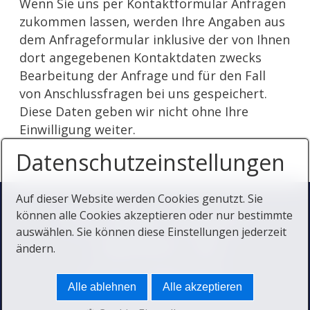
Wenn Sie uns per Kontaktformular Anfragen
zukommen lassen, werden Ihre Angaben aus
dem Anfrageformular inklusive der von Ihnen
dort angegebenen Kontaktdaten zwecks
Bearbeitung der Anfrage und für den Fall
von Anschlussfragen bei uns gespeichert.
Diese Daten geben wir nicht ohne Ihre
Einwilligung weiter.
Datenschutzeinstellungen
Auf dieser Website werden Cookies genutzt. Sie
Start
Kontakt
Impressum
können alle Cookies akzeptieren oder nur bestimmte
auswählen. Sie können diese Einstellungen jederzeit
Datenschutz
AGB
ändern.
© 2025 THOMAS-APPS
Alle ablehnen
Alle akzeptieren