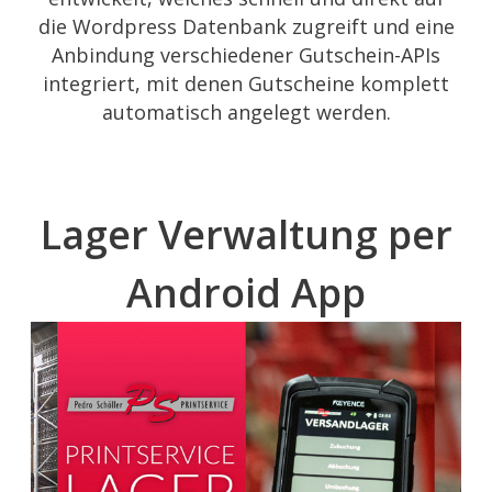
die Wordpress Datenbank zugreift und eine
Anbindung verschiedener Gutschein-APIs
integriert, mit denen Gutscheine komplett
automatisch angelegt werden.
Lager Verwaltung per
Android App