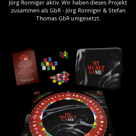
Jörg Ronniger aktiv. Wir haben dieses Projekt
zusammen als GbR - Jörg Ronniger & Stefan
Thomas GbR umgesetzt.