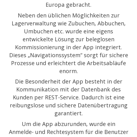
Europa gebracht.
Neben den üblichen Möglichkeiten zur
Lagerverwaltung wie Zubuchen, Abbuchen,
Umbuchen etc. wurde eine eigens
entwickelte Lösung zur beleglosen
Kommissionierung in der App integriert.
Dieses „Navigationssystem“ sorgt für sichere
Prozesse und erleichtert die Arbeitsabläufe
enorm.
Die Besonderheit der App besteht in der
Kommunikation mit der Datenbank des
Kunden per REST-Service. Dadurch ist eine
reibungslose und sichere Datenübertragung
garantiert.
Um die App abzurunden, wurde ein
Anmelde- und Rechtesystem für die Benutzer