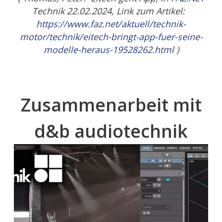
Technik 22.02.2024, Link zum Artikel:
https://www.faz.net/aktuell/technik-
motor/technik/eitech-bringt-app-fuer-seine-
modelle-heraus-19528262.html
)
Zusammenarbeit mit
d&b audiotechnik