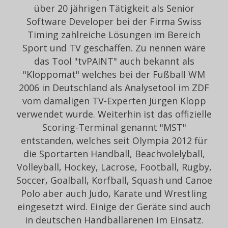
über 20 jährigen Tätigkeit als Senior
Software Developer bei der Firma Swiss
Timing zahlreiche Lösungen im Bereich
Sport und TV geschaffen. Zu nennen wäre
das Tool "tvPAINT" auch bekannt als
"Kloppomat" welches bei der Fußball WM
2006 in Deutschland als Analysetool im ZDF
vom damaligen TV-Experten Jürgen Klopp
verwendet wurde. Weiterhin ist das offizielle
Scoring-Terminal genannt "MST"
entstanden, welches seit Olympia 2012 für
die Sportarten Handball, Beachvolelyball,
Volleyball, Hockey, Lacrose, Football, Rugby,
Soccer, Goalball, Korfball, Squash und Canoe
Polo aber auch Judo, Karate und Wrestling
eingesetzt wird. Einige der Geräte sind auch
in deutschen Handballarenen im Einsatz.