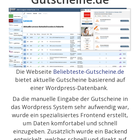
Die Webseite
Beliebteste-Gutscheine.de
bietet aktuelle Gutscheine basierend auf
einer Wordpress-Datenbank.
Da die manuelle Eingabe der Gutscheine in
das Wordpress System sehr aufwendig war,
wurde ein spezialisiertes Frontend erstellt,
um Daten komfortabel und schnell
einzugeben. Zusätzlich wurde ein Backend
entwickelt, welches schnell und direkt auf