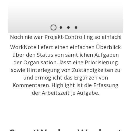
Noch nie war Projekt-Controlling so einfach!
WorkNote liefert einen einfachen Überblick
über den Status von sämtlichen Aufgaben
der Organisation, lässt eine Priorisierung
sowie Hinterlegung von Zuständigkeiten zu
und ermöglicht das Ergänzen von
Kommentaren. Highlight ist die Erfassung
der Arbeitszeit je Aufgabe.