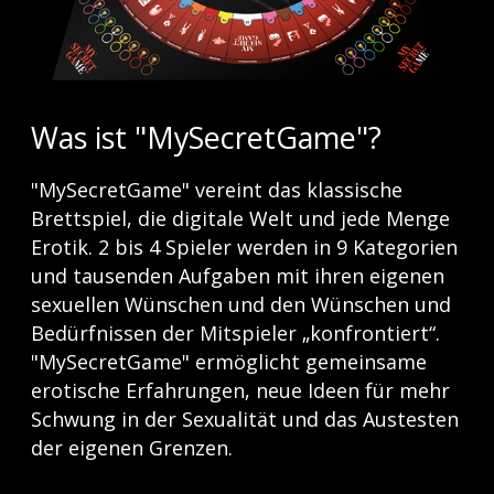
Was ist "MySecretGame"?
"MySecretGame" vereint das klassische
Brettspiel, die digitale Welt und jede Menge
Erotik. 2 bis 4 Spieler werden in 9 Kategorien
und tausenden Aufgaben mit ihren eigenen
sexuellen Wünschen und den Wünschen und
Bedürfnissen der Mitspieler „konfrontiert“.
"MySecretGame" ermöglicht gemeinsame
erotische Erfahrungen, neue Ideen für mehr
Schwung in der Sexualität und das Austesten
der eigenen Grenzen.