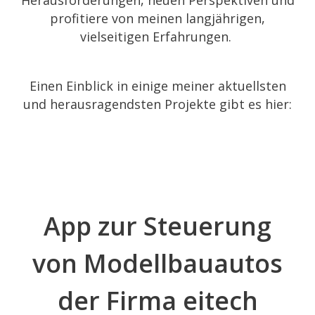
profitiere von meinen langjährigen,
vielseitigen Erfahrungen.
Einen Einblick in einige meiner aktuellsten
und herausragendsten Projekte gibt es hier:
App zur Steuerung
von Modellbauautos
der Firma eitech