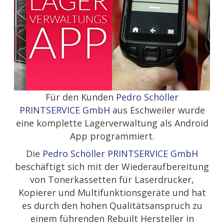
Für den Kunden
Pedro Schöller
PRINTSERVICE GmbH
aus Eschweiler wurde
eine komplette Lagerverwaltung als Android
App programmiert.
Die
Pedro Schöller PRINTSERVICE GmbH
beschäftigt sich mit der Wiederaufbereitung
von Tonerkassetten für Laserdrucker,
Kopierer und Multifunktionsgeräte und hat
es durch den hohen Qualitätsanspruch zu
einem führenden Rebuilt Hersteller in