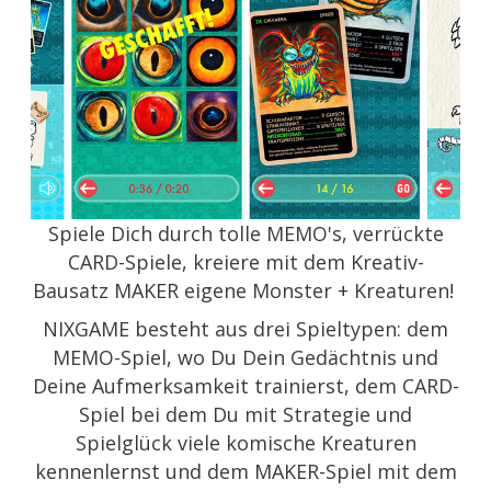
Spiele Dich durch tolle MEMO's, verrückte
CARD-Spiele, kreiere mit dem Kreativ-
Bausatz MAKER eigene Monster + Kreaturen!
NIXGAME besteht aus drei Spieltypen: dem
MEMO-Spiel, wo Du Dein Gedächtnis und
Deine Aufmerksamkeit trainierst, dem CARD-
Spiel bei dem Du mit Strategie und
Spielglück viele komische Kreaturen
kennenlernst und dem MAKER-Spiel mit dem