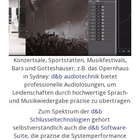
Konzertsäle, Sportstätten, Musikfestivals,
Bars und Gotteshäuser, z.B. das Opernhaus
in Sydney:
d&b audiotechnik
bietet
professionelle Audiolösungen, um
Leidenschaften durch hochwertige Sprach-
und Musikwiedergabe präzise zu übertragen.
Zum Spektrum der
d&b
Schlüsseltechnologien
gehört
selbstverständlich auch die
d&b Software-
Suite
, die präzise die Systemperformance