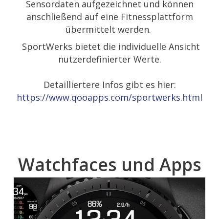
Sensordaten aufgezeichnet und können
anschließend auf eine Fitnessplattform
übermittelt werden.
SportWerks bietet die individuelle Ansicht
nutzerdefinierter Werte.
Detailliertere Infos gibt es hier:
https://www.qooapps.com/sportwerks.html
Watchfaces und Apps