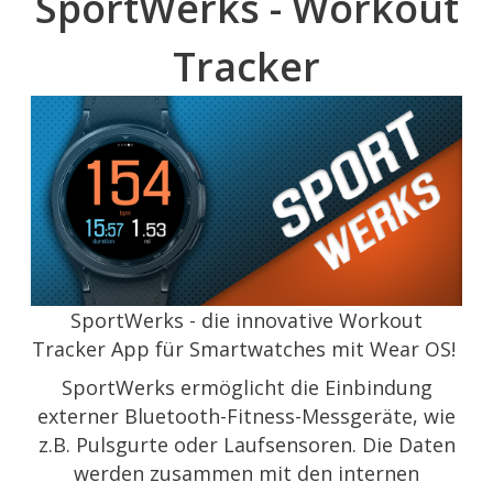
SportWerks - Workout
Tracker
SportWerks - die innovative Workout
Tracker App für Smartwatches mit Wear OS!
SportWerks ermöglicht die Einbindung
externer Bluetooth-Fitness-Messgeräte, wie
z.B. Pulsgurte oder Laufsensoren. Die Daten
werden zusammen mit den internen