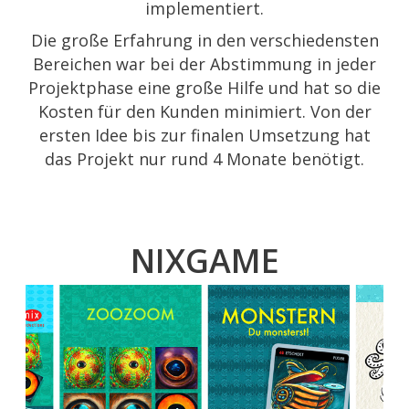
implementiert.
Die große Erfahrung in den verschiedensten
Bereichen war bei der Abstimmung in jeder
Projektphase eine große Hilfe und hat so die
Kosten für den Kunden minimiert. Von der
ersten Idee bis zur finalen Umsetzung hat
das Projekt nur rund 4 Monate benötigt.
NIXGAME