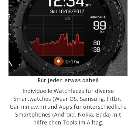
Für jeden etwas dabei!
Individuelle Watchfaces für diverse
Smartwatches (Wear OS, Samsung, Fitbit,
Garmin u.v.m) und Apps für unterschiedliche
Smartphones (Android, Nokia, Bada) mit
hilfreichen Tools im Alltag.