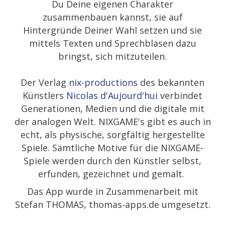
Du Deine eigenen Charakter
zusammenbauen kannst, sie auf
Hintergründe Deiner Wahl setzen und sie
mittels Texten und Sprechblasen dazu
bringst, sich mitzuteilen.
Der Verlag
nix-productions
des bekannten
Künstlers
Nicolas d'Aujourd'hui
verbindet
Generationen, Medien und die digitale mit
der analogen Welt. NIXGAME's gibt es auch in
echt, als physische, sorgfältig hergestellte
Spiele. Sämtliche Motive für die NIXGAME-
Spiele werden durch den Künstler selbst,
erfunden, gezeichnet und gemalt.
Das App wurde in Zusammenarbeit mit
Stefan THOMAS, thomas-apps.de umgesetzt.