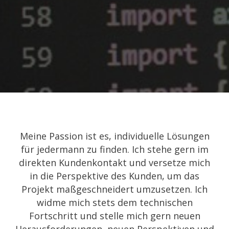
Meine Passion ist es, individuelle Lösungen
für jedermann zu finden. Ich stehe gern im
direkten Kundenkontakt und versetze mich
in die Perspektive des Kunden, um das
Projekt maßgeschneidert umzusetzen. Ich
widme mich stets dem technischen
Fortschritt und stelle mich gern neuen
Herausforderungen, neuen Perspektiven und