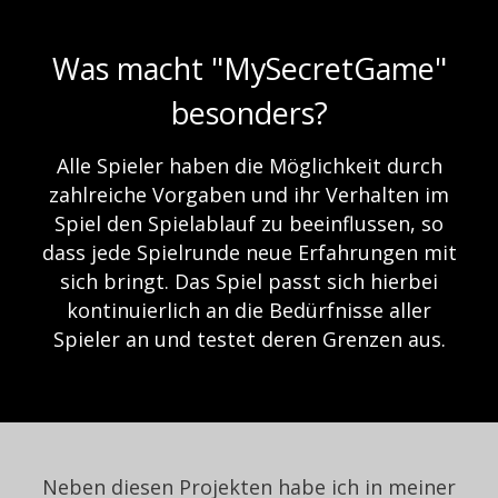
Was macht "MySecretGame"
besonders?
Alle Spieler haben die Möglichkeit durch
zahlreiche Vorgaben und ihr Verhalten im
Spiel den Spielablauf zu beeinflussen, so
dass jede Spielrunde neue Erfahrungen mit
sich bringt. Das Spiel passt sich hierbei
kontinuierlich an die Bedürfnisse aller
Spieler an und testet deren Grenzen aus.
Neben diesen Projekten habe ich in meiner