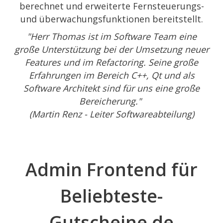
berechnet und erweiterte Fernsteuerungs-
und überwachungsfunktionen bereitstellt.
"Herr Thomas ist im Software Team eine
große Unterstützung bei der Umsetzung neuer
Features und im Refactoring. Seine große
Erfahrungen im Bereich C++, Qt und als
Software Architekt sind für uns eine große
Bereicherung."
(Martin Renz - Leiter Softwareabteilung)
Admin Frontend für
Beliebteste-
Gutscheine.de